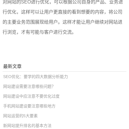
对网站的SEO进行优化，可以根据公司自身的产品、业务进
行优化，这样可以让用户更直接的看到想要的内容，将公司
的主要业务范围展现给用户。这样才能让用户继续对网站进
行浏览，才有可能与客户进行交流。
最新文章
SEO优化：要学的四大数据分析能力
网站建设需要注意哪些问题？
网站建设中应注意不要优化过度
手机网站建设要注意哪些地方
网站运营的5大要素
新网站提升排名的基本方法