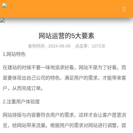
网站运营的5大要素
发布时间 - 2024-08-09 点击率：1072次
1.网站特色
在建站的时候不要一味地追求好看，网站不是为了好看，而
是要体现出自己公司的特色，满足用户的需求，才能带来客
户，从而完成订单。
2.注重用户体验度
网站排版与内容要符合用户的需求，这样才会让客户愿意浏
览，给网站带来流量。根据用户的需求对网站进行调整，提