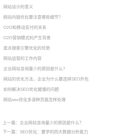
网站设计的意义
网站内链优化要注意哪些细节？
O2O和移动支付的关系
O2O营销模式的产生背景
盘点搜索引擎优化的优势
网站运营的工作内容
企业网站咨询量少的原因是什么？
网站的优化方法，企业为什么要选择SEO外包
如何解决SEO优化缓慢的问题
网站seo优化多语种页面怎样处理
上一篇：
企业网站咨询量少的原因是什么？
下一篇：
SEO优化：要学的四大数据分析能力