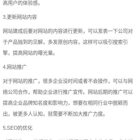
高用户的体验感。
3.更新网站内容
网站建成后要对网站的内容进行更新，可以发表一下公司对
于产品独到的见解，多发原创内容，这样可以吸引搜索引
擎，提高网站的曝光量。
4.网站推广
对于网站的推广，很多企业没时间或者不会操作，可以与网
络公司合作，帮助企业进行推广宣传。网站后期的推广可以
提高企业品牌知名度和影响力，想要在相同行业中脱颖而
出，被更多人认知，就需要不断加大推广力度。
5.SEO的优化