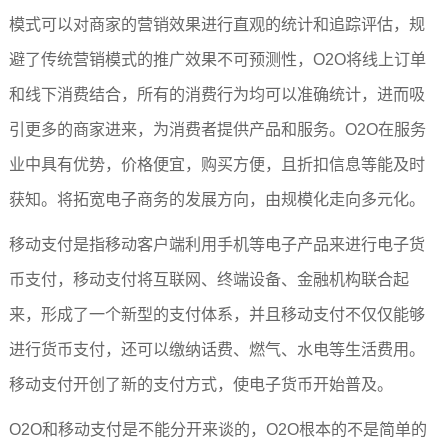
模式可以对商家的营销效果进行直观的统计和追踪评估，规
避了传统营销模式的推广效果不可预测性，O2O将线上订单
和线下消费结合，所有的消费行为均可以准确统计，进而吸
引更多的商家进来，为消费者提供产品和服务。O2O在服务
业中具有优势，价格便宜，购买方便，且折扣信息等能及时
获知。将拓宽电子商务的发展方向，由规模化走向多元化。
移动支付是指移动客户端利用手机等电子产品来进行电子货
币支付，移动支付将互联网、终端设备、金融机构联合起
来，形成了一个新型的支付体系，并且移动支付不仅仅能够
进行货币支付，还可以缴纳话费、燃气、水电等生活费用。
移动支付开创了新的支付方式，使电子货币开始普及。
O2O和移动支付是不能分开来谈的，O2O根本的不是简单的