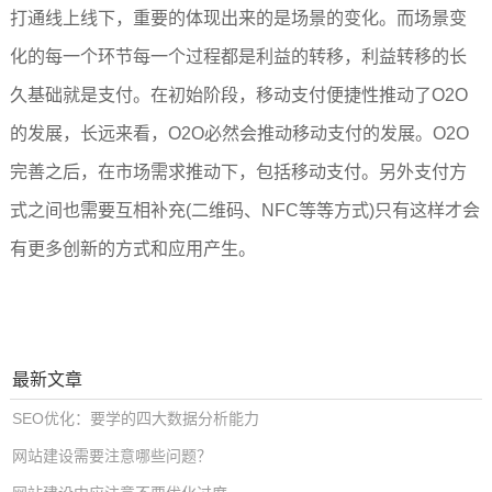
打通线上线下，重要的体现出来的是场景的变化。而场景变
化的每一个环节每一个过程都是利益的转移，利益转移的长
久基础就是支付。在初始阶段，移动支付便捷性推动了O2O
的发展，长远来看，O2O必然会推动移动支付的发展。O2O
完善之后，在市场需求推动下，包括移动支付。另外支付方
式之间也需要互相补充(二维码、NFC等等方式)只有这样才会
有更多创新的方式和应用产生。
最新文章
SEO优化：要学的四大数据分析能力
网站建设需要注意哪些问题？