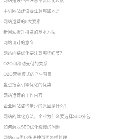
网站建设中应注意不要优化过度
手机网站建设要注意哪些地方
网站运营的5大要素
新网站提升排名的基本方法
网站设计的意义
网站内链优化要注意哪些细节？
O2O和移动支付的关系
O2O营销模式的产生背景
盘点搜索引擎优化的优势
网站运营的工作内容
企业网站咨询量少的原因是什么？
网站的优化方法，企业为什么要选择SEO外包
如何解决SEO优化缓慢的问题
网站seo优化多语种页面怎样处理