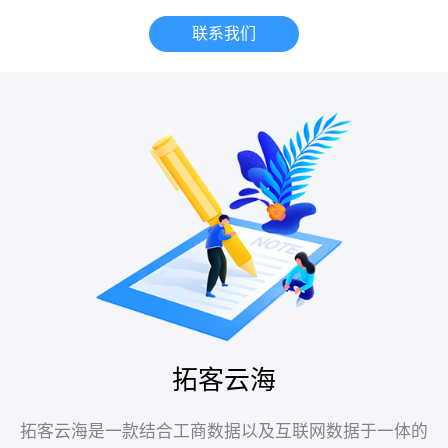
联系我们
拓客云海
拓客云海是一款结合工商数据以及互联网数据于一体的