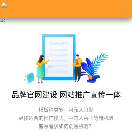
品牌官网建设 网站推广宣传一体
模板种类多，可私人订制
寻找适合的推广模式，平常人善于等待机遇
智慧者该如何创造机遇？