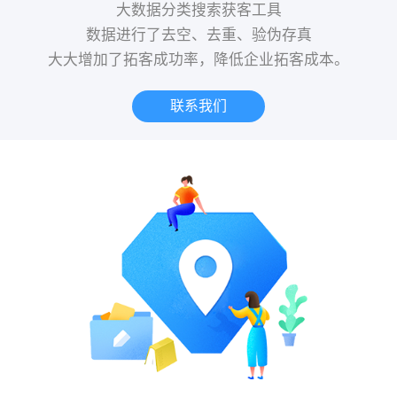
大数据分类搜索获客工具
数据进行了去空、去重、验伪存真
大大增加了拓客成功率，降低企业拓客成本。
联系我们