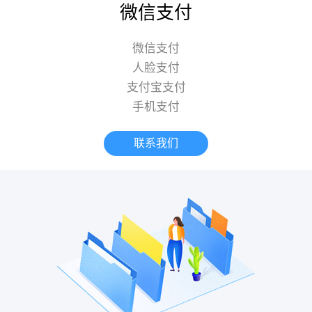
微信支付
微信支付
人脸支付
支付宝支付
手机支付
联系我们